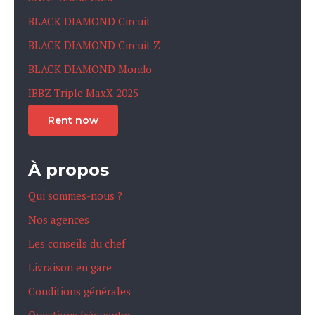
BLACK DIAMOND Circuit
BLACK DIAMOND Circuit Z
BLACK DIAMOND Mondo
IBBZ Triple MaxX 2025
Rent now
À propos
Qui sommes-nous ?
Nos agences
Les conseils du chef
Livraison en gare
Conditions générales