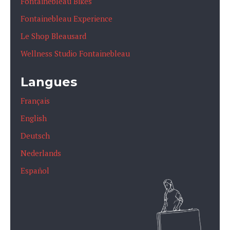
Fontainebleau Bikes
Fontainebleau Experience
Le Shop Bleausard
Wellness Studio Fontainebleau
Langues
Français
English
Deutsch
Nederlands
Español