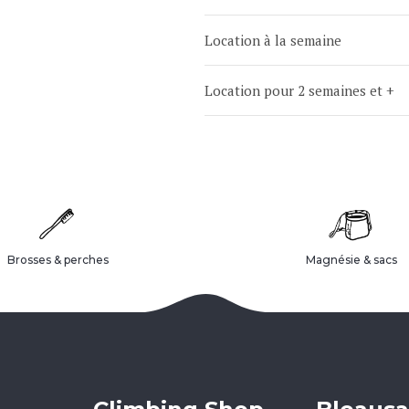
Location à la semaine
Location pour 2 semaines et +
Brosses & perches
Magnésie & sacs