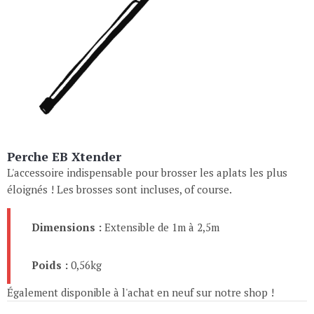
Perche EB Xtender
L'accessoire indispensable pour brosser les aplats les plus
éloignés ! Les brosses sont incluses, of course.
Dimensions :
Extensible de 1m à 2,5m
Poids :
0,56kg
Également disponible à l'achat en neuf sur notre shop !