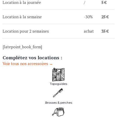
Location à la journée
/
5 €
Location à la semaine
-30%
25 €
Location pour 2 semaines
achat
35 €
[latepoint_book_form]
Complétez vos locations :
Voir tous nos accessoires →
Topoguides
Brosses & perches