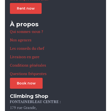
Rent now
À propos
Qui sommes-nous ?
Nos agences
Les conseils du chef
Livraison en gare
Conditions générales
Questions fréquentes
Book now
Climbing Shop
FONTAINEBLEAU CENTRE :
179 rue Grande,