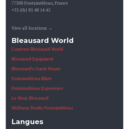
77300 Fontainebleau, France
+33 (0)1 85 48 14 45
View all locations →
Bleausard World
L’univers Bleausard World
Bleausard Equipment
Bleausard’s Guest House
Fontainebleau Bikes
Fontainebleau Experience
Le Shop Bleausard
Wellness Studio Fontainebleau
Langues