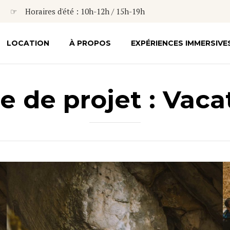
☞ Horaires d'été : 10h-12h / 15h-19h
LOCATION
À PROPOS
EXPÉRIENCES IMMERSIVE
e de projet :
Vaca