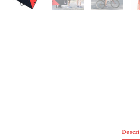
Descri