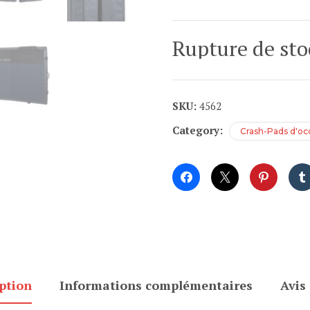
Rupture de sto
SKU:
4562
Category:
Crash-Pads d'oc
ption
Informations complémentaires
Avis 