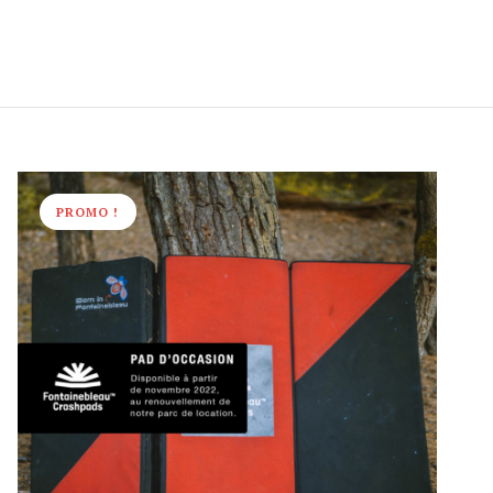
PROMO !