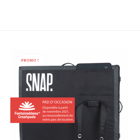
PROMO !