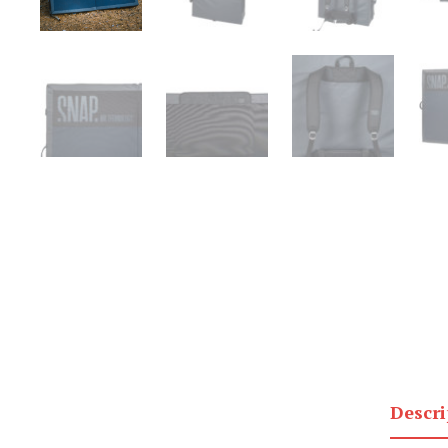
Descri