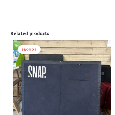
Related products
PROMO !