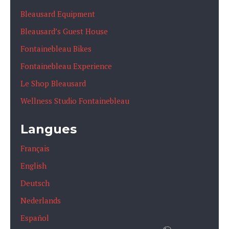
Bleausard Equipment
Bleausard’s Guest House
Fontainebleau Bikes
Fontainebleau Experience
Le Shop Bleausard
Wellness Studio Fontainebleau
Langues
Français
English
Deutsch
Nederlands
Español