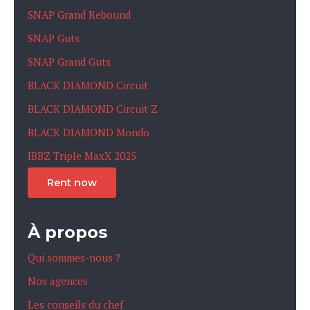
SNAP Grand Rebound
SNAP Guts
SNAP Grand Guts
BLACK DIAMOND Circuit
BLACK DIAMOND Circuit Z
BLACK DIAMOND Mondo
IBBZ Triple MaxX 2025
Rent now
À propos
Qui sommes-nous ?
Nos agences
Les conseils du chef