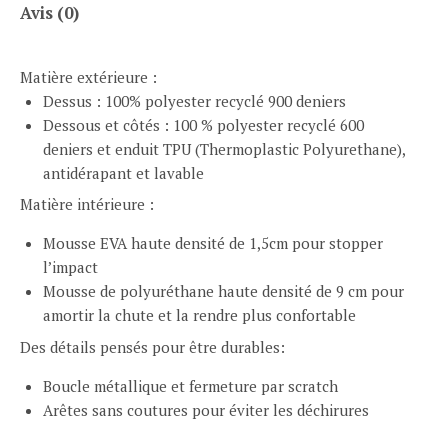
Avis (0)
Matière extérieure :
Dessus : 100% polyester recyclé 900 deniers
Dessous et côtés : 100 % polyester recyclé 600
deniers et enduit TPU (Thermoplastic Polyurethane),
antidérapant et lavable
Matière intérieure :
Mousse EVA haute densité de 1,5cm pour stopper
l’impact
Mousse de polyuréthane haute densité de 9 cm pour
amortir la chute et la rendre plus confortable
Des détails pensés pour être durables:
Boucle métallique et fermeture par scratch
Arêtes sans coutures pour éviter les déchirures