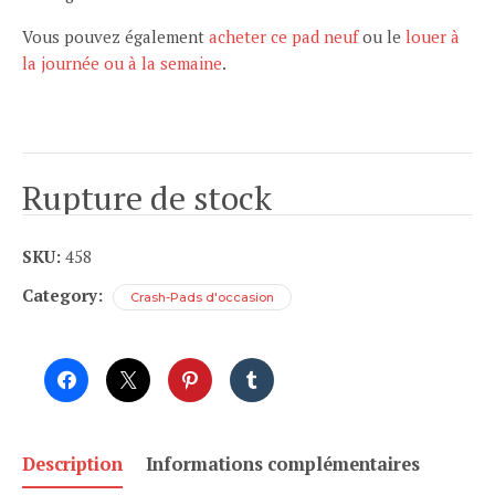
Vous pouvez également
acheter ce pad neuf
ou le
louer à
la journée ou à la semaine
.
Rupture de stock
SKU:
458
Category:
Crash-Pads d'occasion
Description
Informations complémentaires