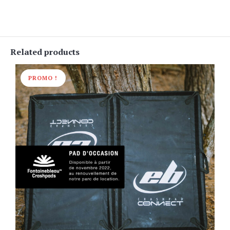
Related products
PROMO !