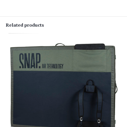
Related products