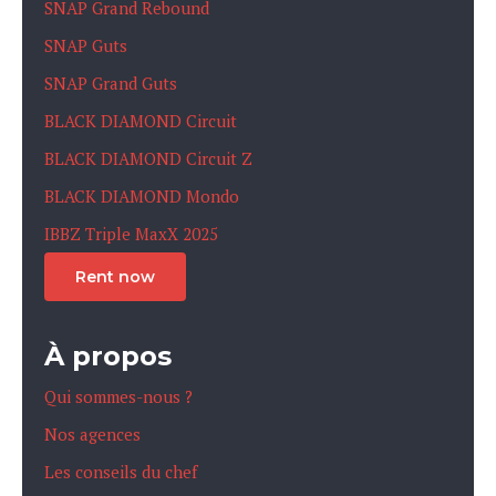
SNAP Grand Rebound
SNAP Guts
SNAP Grand Guts
BLACK DIAMOND Circuit
BLACK DIAMOND Circuit Z
BLACK DIAMOND Mondo
IBBZ Triple MaxX 2025
Rent now
À propos
Qui sommes-nous ?
Nos agences
Les conseils du chef