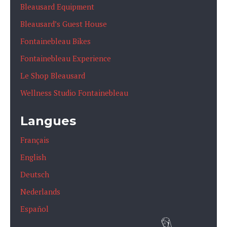
Bleausard Equipment
Bleausard’s Guest House
Fontainebleau Bikes
Fontainebleau Experience
Le Shop Bleausard
Wellness Studio Fontainebleau
Langues
Français
English
Deutsch
Nederlands
Español