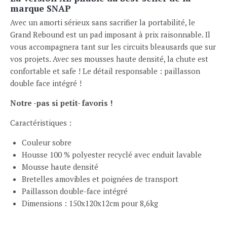
marque SNAP
Avec un amorti sérieux sans sacrifier la portabilité, le
Grand Rebound est un pad imposant à prix raisonnable. Il
vous accompagnera tant sur les circuits bleausards que sur
vos projets. Avec ses mousses haute densité, la chute est
confortable et safe ! Le détail responsable : paillasson
double face intégré !
Notre -pas si petit- favoris !
Caractéristiques :
Couleur sobre
Housse 100 % polyester recyclé avec enduit lavable
Mousse haute densité
Bretelles amovibles et poignées de transport
Paillasson double-face intégré
Dimensions : 150x120x12cm pour 8,6kg