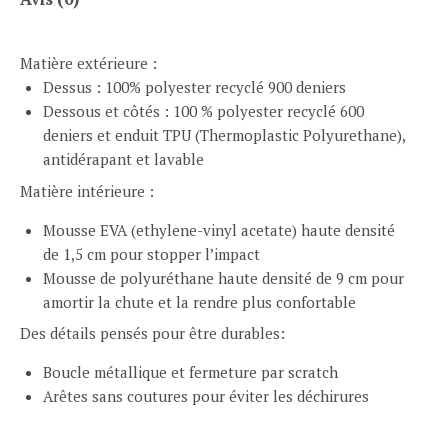
Matière extérieure :
Dessus : 100% polyester recyclé 900 deniers
Dessous et côtés : 100 % polyester recyclé 600
deniers et enduit TPU (Thermoplastic Polyurethane),
antidérapant et lavable
Matière intérieure :
Mousse EVA (ethylene-vinyl acetate) haute densité
de 1,5 cm pour stopper l’impact
Mousse de polyuréthane haute densité de 9 cm pour
amortir la chute et la rendre plus confortable
Des détails pensés pour être durables:
Boucle métallique et fermeture par scratch
Arêtes sans coutures pour éviter les déchirures