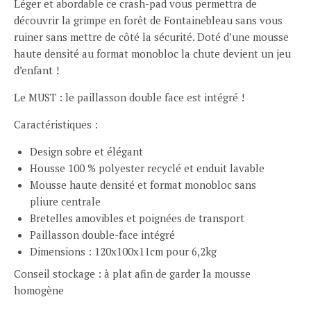
Léger et abordable ce crash-pad vous permettra de
découvrir la grimpe en forêt de Fontainebleau sans vous
ruiner sans mettre de côté la sécurité. Doté d’une mousse
haute densité au format monobloc la chute devient un jeu
d’enfant !
Le MUST : le paillasson double face est intégré !
Caractéristiques :
Design sobre et élégant
Housse 100 % polyester recyclé et enduit lavable
Mousse haute densité et format monobloc sans
pliure centrale
Bretelles amovibles et poignées de transport
Paillasson double-face intégré
Dimensions : 120x100x11cm pour 6,2kg
Conseil stockage : à plat afin de garder la mousse
homogène