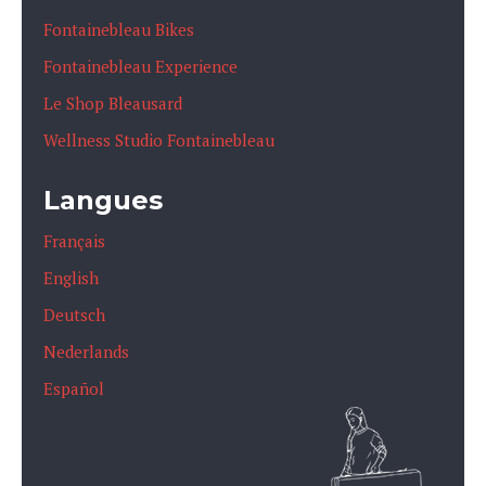
Fontainebleau Bikes
Fontainebleau Experience
Le Shop Bleausard
Wellness Studio Fontainebleau
Langues
Français
English
Deutsch
Nederlands
Español