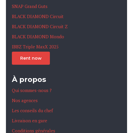
SNAP Grand Guts
BLACK DIAMOND Circuit
BLACK DIAMOND Circuit Z
BLACK DIAMOND Mondo
IBBZ Triple MaxX 2025
Rent now
À propos
Qui sommes-nous ?
Nos agences
Les conseils du chef
Livraison en gare
Conditions générales