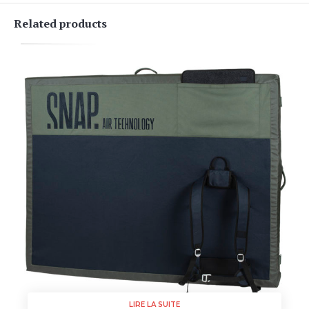
Related products
LIRE LA SUITE