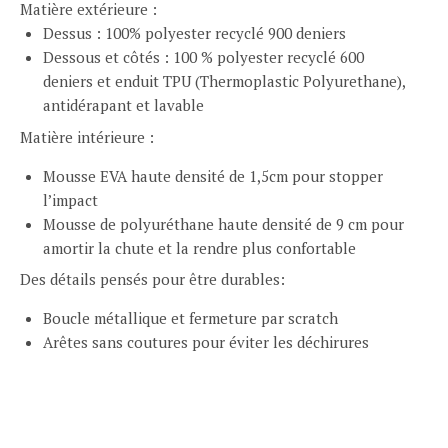
Matière extérieure :
Dessus : 100% polyester recyclé 900 deniers
Dessous et côtés : 100 % polyester recyclé 600
deniers et enduit TPU (Thermoplastic Polyurethane),
antidérapant et lavable
Matière intérieure :
Mousse EVA haute densité de 1,5cm pour stopper
l’impact
Mousse de polyuréthane haute densité de 9 cm pour
amortir la chute et la rendre plus confortable
Des détails pensés pour être durables:
Boucle métallique et fermeture par scratch
Arêtes sans coutures pour éviter les déchirures